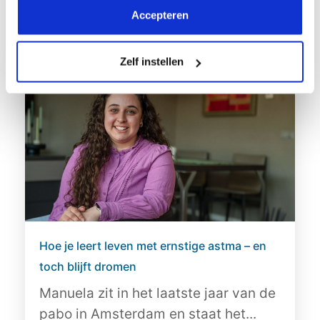
Accepteren
Lees meer
Zelf instellen
Hoe je leert leven met ernstige astma – en
toch blijft dromen
Manuela zit in het laatste jaar van de
pabo in Amsterdam en staat het...