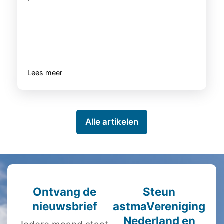
Lees meer
Alle artikelen
Ontvang de
Steun
nieuwsbrief
astmaVereniging
Nederland en