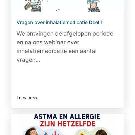
Vragen over inhalatiemedicatie Deel 1
We ontvingen de afgelopen periode
en na ons webinar over
inhalatiemedicatie een aantal
vragen...
Lees meer