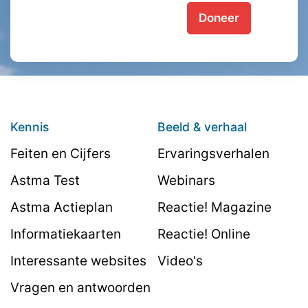
Doneer
Kennis
Beeld & verhaal
Feiten en Cijfers
Ervaringsverhalen
Astma Test
Webinars
Astma Actieplan
Reactie! Magazine
Informatiekaarten
Reactie! Online
Interessante websites
Video's
Vragen en antwoorden