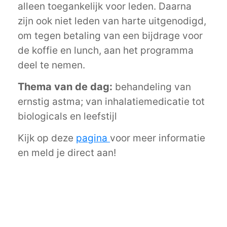
alleen toegankelijk voor leden. Daarna
zijn ook niet leden van harte uitgenodigd,
om tegen betaling van een bijdrage voor
de koffie en lunch, aan het programma
deel te nemen.
Thema van de dag:
behandeling van
ernstig astma; van inhalatiemedicatie tot
biologicals en leefstijl
Kijk op deze
pagina
voor meer informatie
en meld je direct aan!