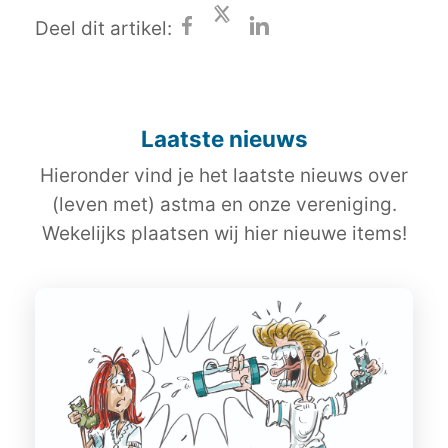
Deel dit artikel:
Laatste nieuws
Hieronder vind je het laatste nieuws over
(leven met) astma en onze vereniging.
Wekelijks plaatsen wij hier nieuwe items!