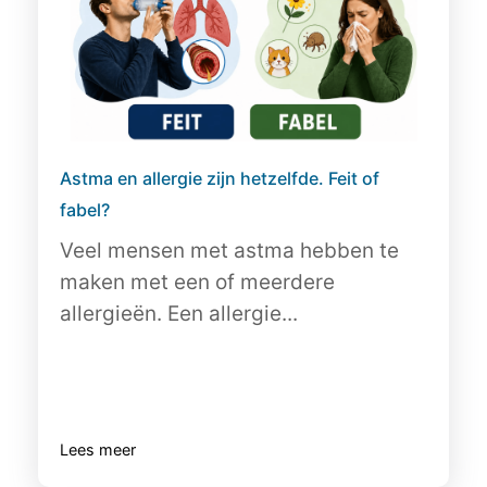
Astma en allergie zijn hetzelfde. Feit of
fabel?
Veel mensen met astma hebben te
maken met een of meerdere
allergieën. Een allergie...
Lees meer