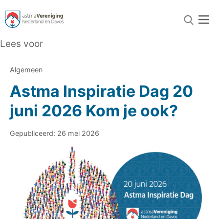
Lees voor
Algemeen
Astma Inspiratie Dag 20
juni 2026 Kom je ook?
Gepubliceerd: 26 mei 2026