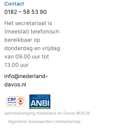
Contact
0182 – 58 53 90
Het secretariaat is
(meestal) telefonisch
bereikbaar op
donderdag en vrijdag
van 09.00 uur tot
13.00 uur
info@nederland-
davos.nl
astmaVereniging Nederland en Davos ©2026
Algemene Voorwaarden Lidmaatschap