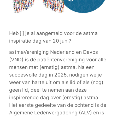
Heb jij je al aangemeld voor de astma
inspiratie dag van 20 juni?
astmaVereniging Nederland en Davos
(VND) is dé patiëntenvereniging voor alle
mensen met (ernstig) astma. Na een
succesvolle dag in 2025, nodigen we je
weer van harte uit om als lid of als (nog)
geen lid, deel te nemen aan deze
inspirerende dag over (ernstig) astma.
Het eerste gedeelte van de ochtend is de
Algemene Ledenvergadering (ALV) en is