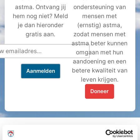
astma. Ontvang jij
ondersteuning van
hem nog niet? Meld
mensen met
je dan hieronder
(ernstig) astma,
gratis aan.
zodat mensen met
astma beter kunnen
omgaan met hun
aandoening en een
betere kwaliteit van
leven krijgen.
Doneer