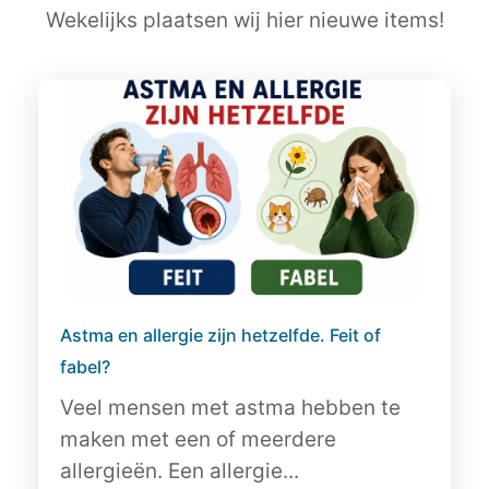
Wekelijks plaatsen wij hier nieuwe items!
Astma en allergie zijn hetzelfde. Feit of
fabel?
Veel mensen met astma hebben te
maken met een of meerdere
allergieën. Een allergie...