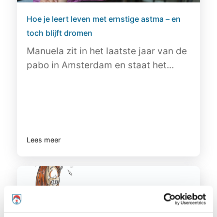
Hoe je leert leven met ernstige astma – en
toch blijft dromen
Manuela zit in het laatste jaar van de
pabo in Amsterdam en staat het...
Lees meer