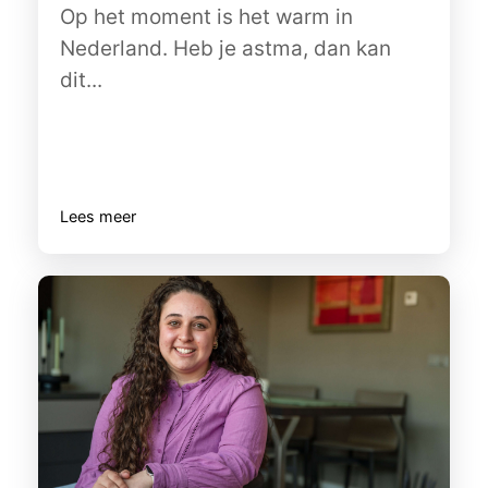
Op het moment is het warm in
Nederland. Heb je astma, dan kan
dit...
Lees meer