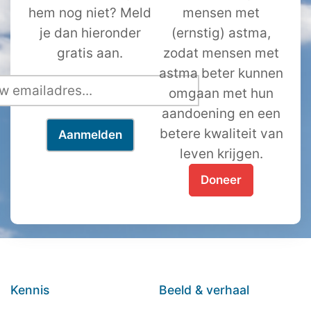
hem nog niet? Meld
mensen met
je dan hieronder
(ernstig) astma,
gratis aan.
zodat mensen met
astma beter kunnen
omgaan met hun
aandoening en een
betere kwaliteit van
leven krijgen.
Doneer
Kennis
Beeld & verhaal