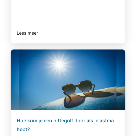
Lees meer
Hoe kom je een hittegolf door als je astma
hebt?