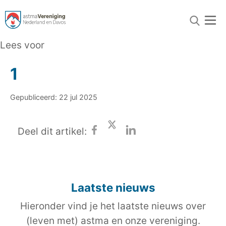
Lees voor
1
Gepubliceerd: 22 jul 2025
Deel dit artikel:
Laatste nieuws
Hieronder vind je het laatste nieuws over
(leven met) astma en onze vereniging.