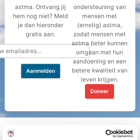
astma. Ontvang jij
ondersteuning van
hem nog niet? Meld
mensen met
je dan hieronder
(ernstig) astma,
gratis aan.
zodat mensen met
astma beter kunnen
omgaan met hun
aandoening en een
betere kwaliteit van
leven krijgen.
Doneer