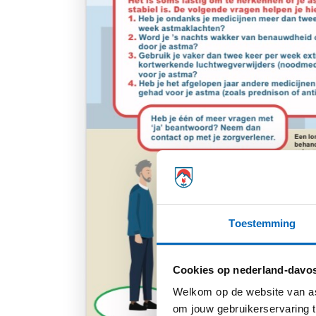
Toestemming
Cookies op nederland-davos
Welkom op de website van as
om jouw gebruikerservaring t