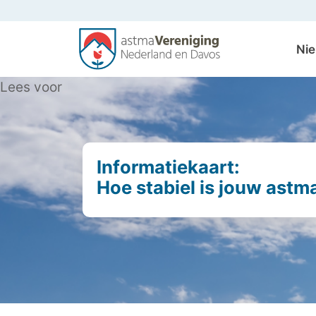
Ni
Lees voor
Informatiekaart:
Hoe stabiel is jouw astm