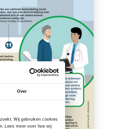
Over
zoekt. Wij gebruiken cookies
n. Lees meer over hoe wij