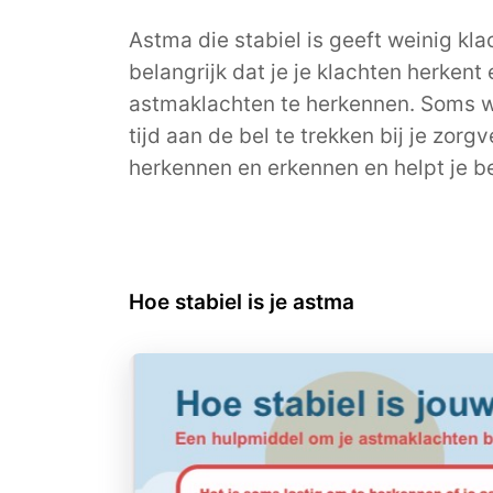
Astma die stabiel is geeft weinig kla
belangrijk dat je je klachten herkent
astmaklachten te herkennen. Soms wen
tijd aan de bel te trekken bij je zor
herkennen en erkennen en helpt je b
Hoe stabiel is je astma