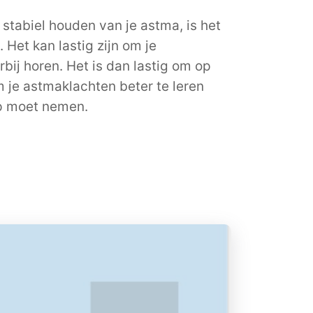
 stabiel houden van je astma, is het
 Het kan lastig zijn om je
bij horen. Het is dan lastig om op
m je astmaklachten beter te leren
op moet nemen.