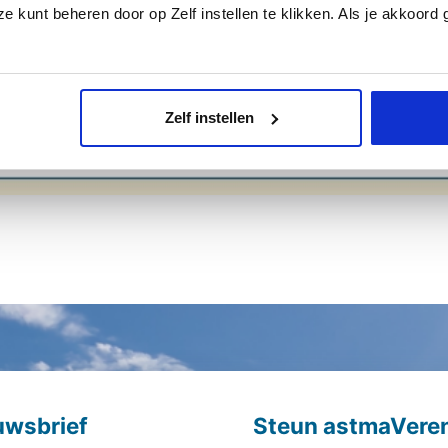
e kunt beheren door op Zelf instellen te klikken. Als je akkoord
Zelf instellen
uwsbrief
Steun astmaVeren