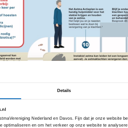
Details
.nl
tmaVereniging Nederland en Davos. Fijn dat je onze website be
e optimaliseren en om het verkeer op onze website te analysere