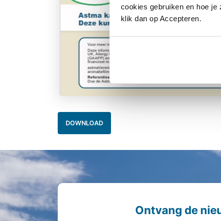
cookies gebruiken en hoe je z
klik dan op Accepteren.
DOWNLOAD
Ontvang de nie