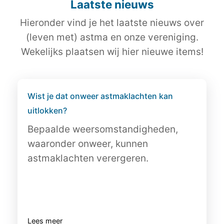
Laatste nieuws
Hieronder vind je het laatste nieuws over
(leven met) astma en onze vereniging.
Wekelijks plaatsen wij hier nieuwe items!
Wist je dat onweer astmaklachten kan
uitlokken?
Bepaalde weersomstandigheden,
waaronder onweer, kunnen
astmaklachten verergeren.
Lees meer