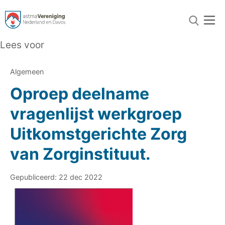
Lees voor
Algemeen
Oproep deelname
vragenlijst werkgroep
Uitkomstgerichte Zorg
van Zorginstituut.
Gepubliceerd: 22 dec 2022