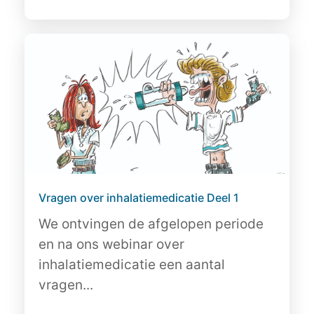
Vragen over inhalatiemedicatie Deel 1
We ontvingen de afgelopen periode
en na ons webinar over
inhalatiemedicatie een aantal
vragen...