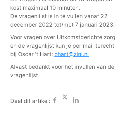
kost maximaal 10 minuten.
De vragenlijst is in te vullen vanaf 22
december 2022 tot/met 7 januari 2023.
Voor vragen over Uitkomstgerichte zorg
en de vragenlijst kun je per mail terecht
bij Oscar ’t Hart:
ohart@zinl.nl
Alvast bedankt voor het invullen van de
vragenlijst.
Deel dit artikel: