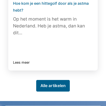
Hoe kom je een hittegolf door als je astma
hebt?
Op het moment is het warm in
Nederland. Heb je astma, dan kan
dit...
Lees meer
Alle artikelen