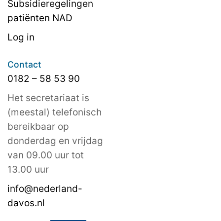
Subsidieregelingen
patiënten NAD
Log in
Contact
0182 – 58 53 90
Het secretariaat is
(meestal) telefonisch
bereikbaar op
donderdag en vrijdag
van 09.00 uur tot
13.00 uur
info@nederland-
davos.nl