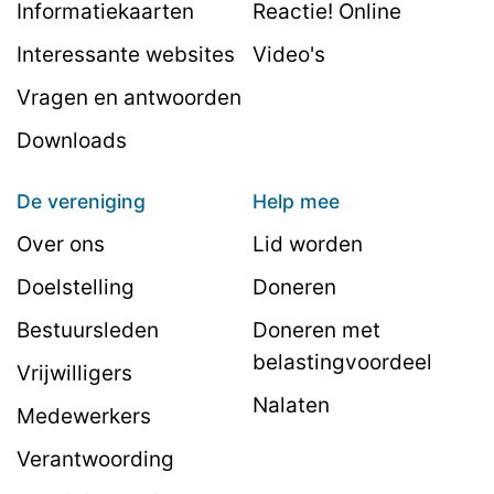
Informatiekaarten
Reactie! Online
Interessante websites
Video's
Vragen en antwoorden
Downloads
De vereniging
Help mee
Over ons
Lid worden
Doelstelling
Doneren
Bestuursleden
Doneren met
belastingvoordeel
Vrijwilligers
Nalaten
Medewerkers
Verantwoording