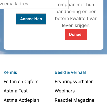
omgaan met hun
aandoening en een
betere kwaliteit van
leven krijgen.
Doneer
Kennis
Beeld & verhaal
Feiten en Cijfers
Ervaringsverhalen
Astma Test
Webinars
Astma Actieplan
Reactie! Magazine