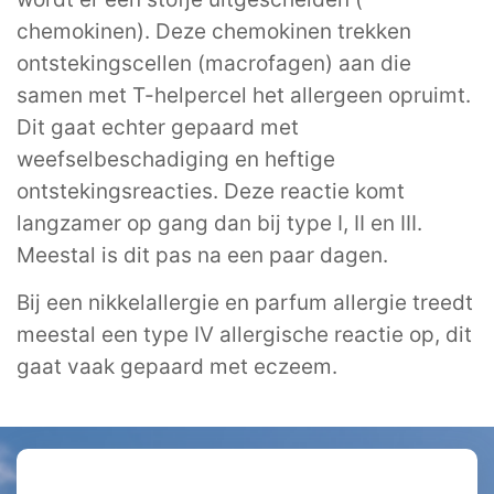
chemokinen). Deze chemokinen trekken
ontstekingscellen (macrofagen) aan die
samen met T-helpercel het allergeen opruimt.
Dit gaat echter gepaard met
weefselbeschadiging en heftige
ontstekingsreacties. Deze reactie komt
langzamer op gang dan bij type I, II en III.
Meestal is dit pas na een paar dagen.
Bij een nikkelallergie en parfum allergie treedt
meestal een type IV allergische reactie op, dit
gaat vaak gepaard met eczeem.