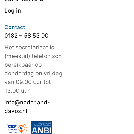
Log in
Contact
0182 – 58 53 90
Het secretariaat is
(meestal) telefonisch
bereikbaar op
donderdag en vrijdag
van 09.00 uur tot
13.00 uur
info@nederland-
davos.nl