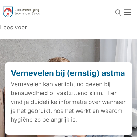
Lees voor
Vernevelen bij (ernstig) astma
Vernevelen kan verlichting geven bij
benauwdheid of vastzittend slijm. Hier
vind je duidelijke informatie over wanneer
je het gebruikt, hoe het werkt en waarom
hygiëne zo belangrijk is.