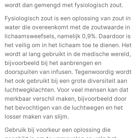
wordt dan gemengd met fysiologisch zout.
Fysiologisch zout is een oplossing van zout in
water die overeenkomt met de zoutwaarde in
lichaamsweefsels, namelijk 0,9%. Daardoor is
het veilig om in het lichaam toe te dienen. Het
wordt al lang gebruikt in de medische wereld,
bijvoorbeeld bij het aanbrengen en
doorspuiten van infusen. Tegenwoordig wordt
het ook gebruikt bij een grote diversiteit aan
luchtwegklachten. Voor veel mensen kan dat
merkbaar verschil maken, bijvoorbeeld door
het bevochtigen van de luchtwegen en het
losser maken van slijm.
Gebruik bij voorkeur een oplossing die