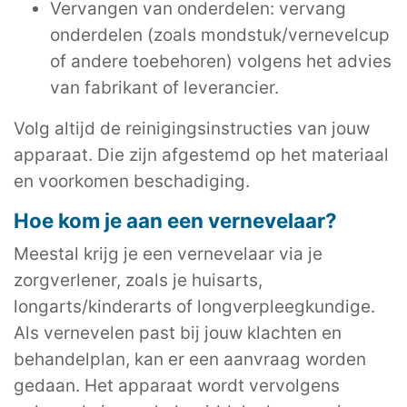
Vervangen van onderdelen: vervang
onderdelen (zoals mondstuk/vernevelcup
of andere toebehoren) volgens het advies
van fabrikant of leverancier.
Volg altijd de reinigingsinstructies van jouw
apparaat. Die zijn afgestemd op het materiaal
en voorkomen beschadiging.
Hoe kom je aan een vernevelaar?
Meestal krijg je een vernevelaar via je
zorgverlener, zoals je huisarts,
longarts/kinderarts of longverpleegkundige.
Als vernevelen past bij jouw klachten en
behandelplan, kan er een aanvraag worden
gedaan. Het apparaat wordt vervolgens