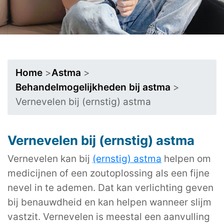
Home
>
Astma
>
Behandelmogelijkheden bij astma
>
Vernevelen bij (ernstig) astma
Vernevelen bij (ernstig) astma
Vernevelen kan bij
(ernstig) astma
helpen om
medicijnen of een zoutoplossing als een fijne
nevel in te ademen. Dat kan verlichting geven
bij benauwdheid en kan helpen wanneer slijm
vastzit. Vernevelen is meestal een aanvulling