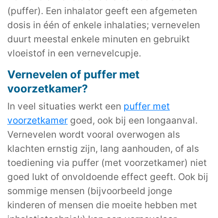
(puffer). Een inhalator geeft een afgemeten
dosis in één of enkele inhalaties; vernevelen
duurt meestal enkele minuten en gebruikt
vloeistof in een vernevelcupje.
Vernevelen of puffer met
voorzetkamer?
In veel situaties werkt een
puffer met
voorzetkamer
goed, ook bij een longaanval.
Vernevelen wordt vooral overwogen als
klachten ernstig zijn, lang aanhouden, of als
toediening via puffer (met voorzetkamer) niet
goed lukt of onvoldoende effect geeft. Ook bij
sommige mensen (bijvoorbeeld jonge
kinderen of mensen die moeite hebben met