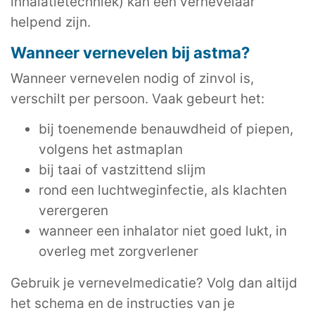
inhalatietechniek) kan een vernevelaar
helpend zijn.
Wanneer vernevelen bij astma?
Wanneer vernevelen nodig of zinvol is,
verschilt per persoon. Vaak gebeurt het:
bij toenemende benauwdheid of piepen,
volgens het astmaplan
bij taai of vastzittend slijm
rond een luchtweginfectie, als klachten
verergeren
wanneer een inhalator niet goed lukt, in
overleg met zorgverlener
Gebruik je vernevelmedicatie? Volg dan altijd
het schema en de instructies van je