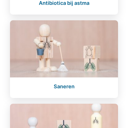
Antibiotica bij astma
Saneren