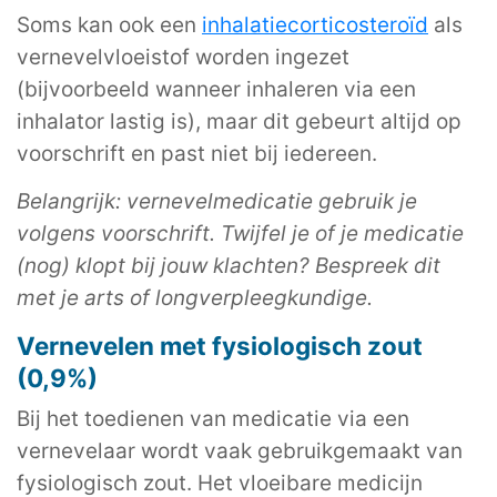
Soms kan ook een
inhalatiecorticosteroïd
als
vernevelvloeistof worden ingezet
(bijvoorbeeld wanneer inhaleren via een
inhalator lastig is), maar dit gebeurt altijd op
voorschrift en past niet bij iedereen.
Belangrijk: vernevelmedicatie gebruik je
volgens voorschrift. Twijfel je of je medicatie
(nog) klopt bij jouw klachten? Bespreek dit
met je arts of longverpleegkundige.
Vernevelen met fysiologisch zout
(0,9%)
Bij het toedienen van medicatie via een
vernevelaar wordt vaak gebruikgemaakt van
fysiologisch zout. Het vloeibare medicijn