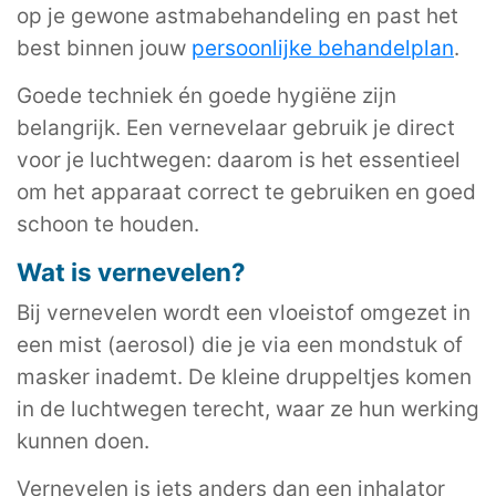
op je gewone astmabehandeling en past het
best binnen jouw
persoonlijke behandelplan
.
Goede techniek én goede hygiëne zijn
belangrijk. Een vernevelaar gebruik je direct
voor je luchtwegen: daarom is het essentieel
om het apparaat correct te gebruiken en goed
schoon te houden.
Wat is vernevelen?
Bij vernevelen wordt een vloeistof omgezet in
een mist (aerosol) die je via een mondstuk of
masker inademt. De kleine druppeltjes komen
in de luchtwegen terecht, waar ze hun werking
kunnen doen.
Vernevelen is iets anders dan een inhalator