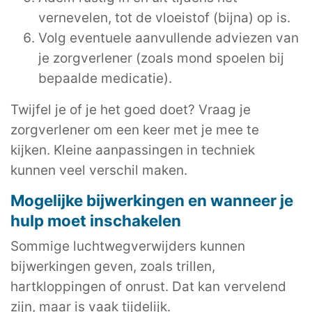
vernevelen, tot de vloeistof (bijna) op is.
Volg eventuele aanvullende adviezen van
je zorgverlener (zoals mond spoelen bij
bepaalde medicatie).
Twijfel je of je het goed doet? Vraag je
zorgverlener om een keer met je mee te
kijken. Kleine aanpassingen in techniek
kunnen veel verschil maken.
Mogelijke bijwerkingen en wanneer je
hulp moet inschakelen
Sommige luchtwegverwijders kunnen
bijwerkingen geven, zoals trillen,
hartkloppingen of onrust. Dat kan vervelend
zijn, maar is vaak tijdelijk.