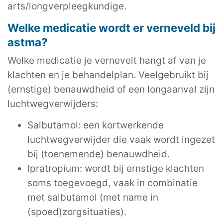
arts/longverpleegkundige.
Welke medicatie wordt er verneveld bij
astma?
Welke medicatie je vernevelt hangt af van je
klachten en je behandelplan. Veelgebruikt bij
(ernstige) benauwdheid of een longaanval zijn
luchtwegverwijders:
Salbutamol: een kortwerkende
luchtwegverwijder die vaak wordt ingezet
bij (toenemende) benauwdheid.
Ipratropium: wordt bij ernstige klachten
soms toegevoegd, vaak in combinatie
met salbutamol (met name in
(spoed)zorgsituaties).