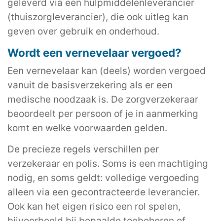
geleverd via een hulpmiddelenleverancier
(thuiszorgleverancier), die ook uitleg kan
geven over gebruik en onderhoud.
Wordt een vernevelaar vergoed?
Een vernevelaar kan (deels) worden vergoed
vanuit de basisverzekering als er een
medische noodzaak is. De zorgverzekeraar
beoordeelt per persoon of je in aanmerking
komt en welke voorwaarden gelden.
De precieze regels verschillen per
verzekeraar en polis. Soms is een machtiging
nodig, en soms geldt: volledige vergoeding
alleen via een gecontracteerde leverancier.
Ook kan het eigen risico een rol spelen,
bijvoorbeeld bij bepaalde toebehoren of