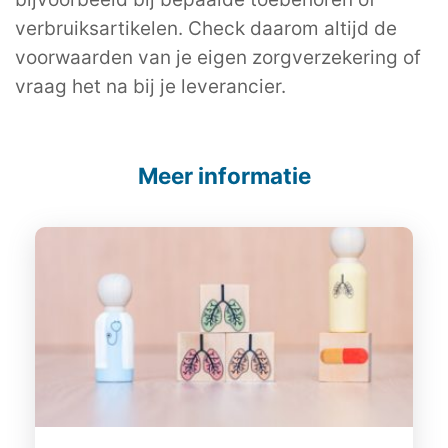
verbruiksartikelen. Check daarom altijd de
voorwaarden van je eigen zorgverzekering of
vraag het na bij je leverancier.
Meer informatie