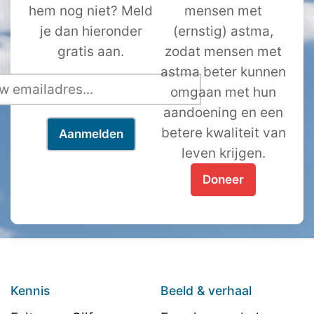
hem nog niet? Meld
mensen met
je dan hieronder
(ernstig) astma,
gratis aan.
zodat mensen met
astma beter kunnen
omgaan met hun
aandoening en een
betere kwaliteit van
leven krijgen.
Doneer
Kennis
Beeld & verhaal