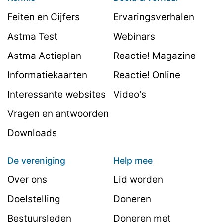
Feiten en Cijfers
Ervaringsverhalen
Astma Test
Webinars
Astma Actieplan
Reactie! Magazine
Informatiekaarten
Reactie! Online
Interessante websites
Video's
Vragen en antwoorden
Downloads
De vereniging
Help mee
Over ons
Lid worden
Doelstelling
Doneren
Bestuursleden
Doneren met