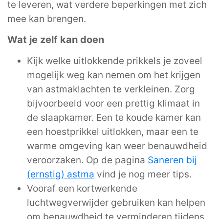
te leveren, wat verdere beperkingen met zich
mee kan brengen.
Wat je zelf kan doen
Kijk welke uitlokkende prikkels je zoveel
mogelijk weg kan nemen om het krijgen
van astmaklachten te verkleinen. Zorg
bijvoorbeeld voor een prettig klimaat in
de slaapkamer. Een te koude kamer kan
een hoestprikkel uitlokken, maar een te
warme omgeving kan weer benauwdheid
veroorzaken. Op de pagina
Saneren bij
(ernstig) astma
vind je nog meer tips.
Vooraf een kortwerkende
luchtwegverwijder gebruiken kan helpen
om benauwdheid te verminderen tijdens