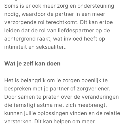
Soms is er ook meer zorg en ondersteuning
nodig, waardoor de partner in een meer
verzorgende rol terechtkomt. Dit kan ertoe
leiden dat de rol van liefdespartner op de
achtergrond raakt, wat invloed heeft op
intimiteit en seksualiteit.
Wat je zelf kan doen
Het is belangrijk om je zorgen openlijk te
bespreken met je partner of zorgverlener.
Door samen te praten over de veranderingen
die (ernstig) astma met zich meebrengt,
kunnen jullie oplossingen vinden en de relatie
versterken. Dit kan helpen om meer