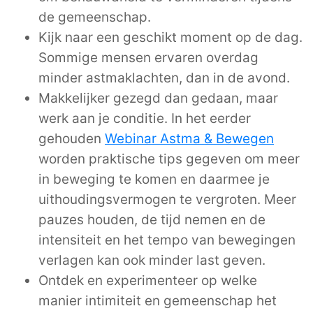
de gemeenschap.
Kijk naar een geschikt moment op de dag.
Sommige mensen ervaren overdag
minder astmaklachten, dan in de avond.
Makkelijker gezegd dan gedaan, maar
werk aan je conditie. In het eerder
gehouden
Webinar Astma & Bewegen
worden praktische tips gegeven om meer
in beweging te komen en daarmee je
uithoudingsvermogen te vergroten. Meer
pauzes houden, de tijd nemen en de
intensiteit en het tempo van bewegingen
verlagen kan ook minder last geven.
Ontdek en experimenteer op welke
manier intimiteit en gemeenschap het