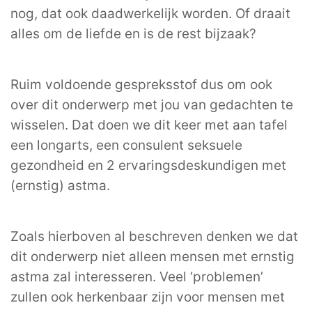
nog, dat ook daadwerkelijk worden. Of draait
alles om de liefde en is de rest bijzaak?
Ruim voldoende gespreksstof dus om ook
over dit onderwerp met jou van gedachten te
wisselen. Dat doen we dit keer met aan tafel
een longarts, een consulent seksuele
gezondheid en 2 ervaringsdeskundigen met
(ernstig) astma.
Zoals hierboven al beschreven denken we dat
dit onderwerp niet alleen mensen met ernstig
astma zal interesseren. Veel ‘problemen’
zullen ook herkenbaar zijn voor mensen met