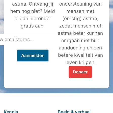
astma. Ontvang jij
ondersteuning van
hem nog niet? Meld
mensen met
je dan hieronder
(ernstig) astma,
gratis aan.
zodat mensen met
astma beter kunnen
omgaan met hun
aandoening en een
betere kwaliteit van
leven krijgen.
Doneer
Kennis
Beeld & verhaal