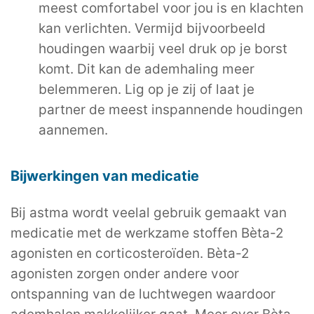
meest comfortabel voor jou is en klachten
kan verlichten. Vermijd bijvoorbeeld
houdingen waarbij veel druk op je borst
komt. Dit kan de ademhaling meer
belemmeren. Lig op je zij of laat je
partner de meest inspannende houdingen
aannemen.
Bijwerkingen van medicatie
Bij astma wordt veelal gebruik gemaakt van
medicatie met de werkzame stoffen Bèta-2
agonisten en corticosteroïden. Bèta-2
agonisten zorgen onder andere voor
ontspanning van de luchtwegen waardoor