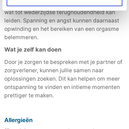
maar ook je partner kan hier bezorgd over zijn,
wat tot wederzijdse terughoudendheid kan
leiden. Spanning en angst kunnen daarnaast
opwinding en het bereiken van een orgasme
belemmeren.
Wat je zelf kan doen
Door je zorgen te bespreken met je partner of
zorgverlener, kunnen jullie samen naar
oplossingen zoeken. Dit kan helpen om meer
ontspanning te vinden en intieme momenten
prettiger te maken.
Allergieën