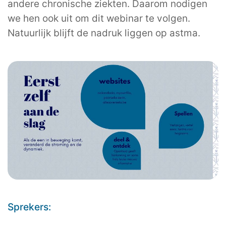
andere chronische ziekten. Daarom nodigen
we hen ook uit om dit webinar te volgen.
Natuurlijk blijft de nadruk liggen op astma.
Sprekers: