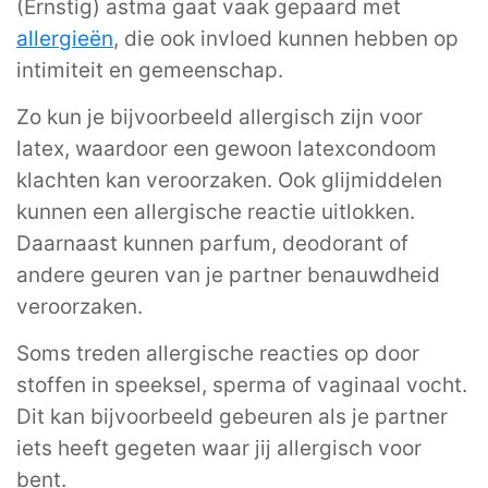
(Ernstig) astma gaat vaak gepaard met
allergieën
, die ook invloed kunnen hebben op
intimiteit en gemeenschap.
Zo kun je bijvoorbeeld allergisch zijn voor
latex, waardoor een gewoon latexcondoom
klachten kan veroorzaken. Ook glijmiddelen
kunnen een allergische reactie uitlokken.
Daarnaast kunnen parfum, deodorant of
andere geuren van je partner benauwdheid
veroorzaken.
Soms treden allergische reacties op door
stoffen in speeksel, sperma of vaginaal vocht.
Dit kan bijvoorbeeld gebeuren als je partner
iets heeft gegeten waar jij allergisch voor
bent.