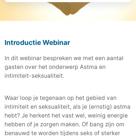
Introductie Webinar
In dit webinar bespreken we met een aantal
gasten over het onderwerp Astma en
intimiteit-seksualiteit.
Waar loop je tegenaan op het gebied van
intimiteit en seksualiteit, als je (ernstig) astma
hebt? Je herkent het vast wel, weinig energie
hebben of je zorgen maken. Of bang zijn om
benauwd te worden tijdens seks of sterker