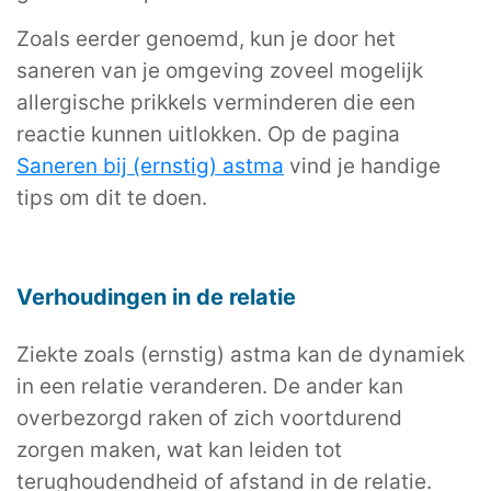
Zoals eerder genoemd, kun je door het
saneren van je omgeving zoveel mogelijk
allergische prikkels verminderen die een
reactie kunnen uitlokken. Op de pagina
Saneren bij (ernstig) astma
vind je handige
tips om dit te doen.
Verhoudingen in de relatie
Ziekte zoals (ernstig) astma kan de dynamiek
in een relatie veranderen. De ander kan
overbezorgd raken of zich voortdurend
zorgen maken, wat kan leiden tot
terughoudendheid of afstand in de relatie.