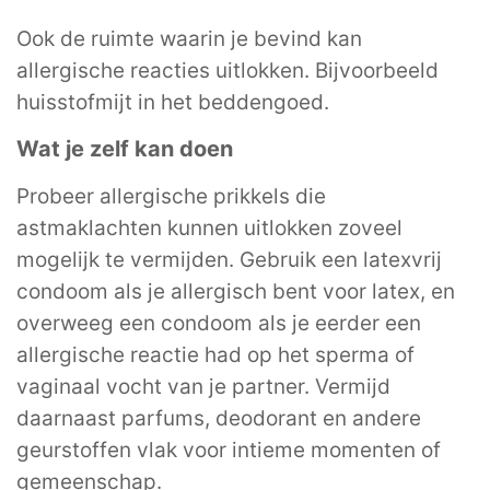
Ook de ruimte waarin je bevind kan
allergische reacties uitlokken. Bijvoorbeeld
huisstofmijt in het beddengoed.
Wat je zelf kan doen
Probeer allergische prikkels die
astmaklachten kunnen uitlokken zoveel
mogelijk te vermijden. Gebruik een latexvrij
condoom als je allergisch bent voor latex, en
overweeg een condoom als je eerder een
allergische reactie had op het sperma of
vaginaal vocht van je partner. Vermijd
daarnaast parfums, deodorant en andere
geurstoffen vlak voor intieme momenten of
gemeenschap.