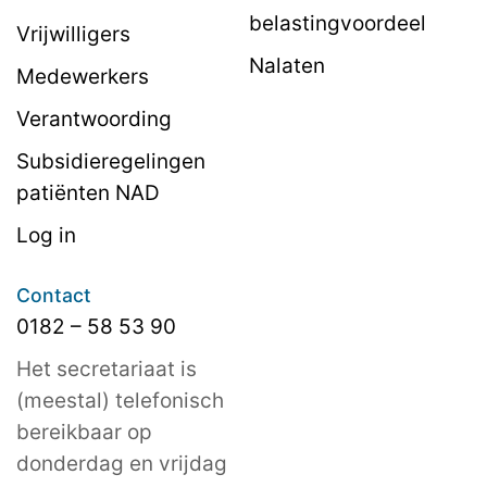
belastingvoordeel
Vrijwilligers
Nalaten
Medewerkers
Verantwoording
Subsidieregelingen
patiënten NAD
Log in
Contact
0182 – 58 53 90
Het secretariaat is
(meestal) telefonisch
bereikbaar op
donderdag en vrijdag