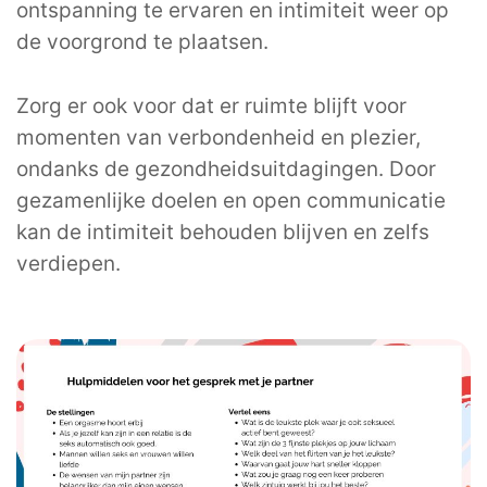
ontspanning te ervaren en intimiteit weer op
de voorgrond te plaatsen.
Zorg er ook voor dat er ruimte blijft voor
momenten van verbondenheid en plezier,
ondanks de gezondheidsuitdagingen. Door
gezamenlijke doelen en open communicatie
kan de intimiteit behouden blijven en zelfs
verdiepen.