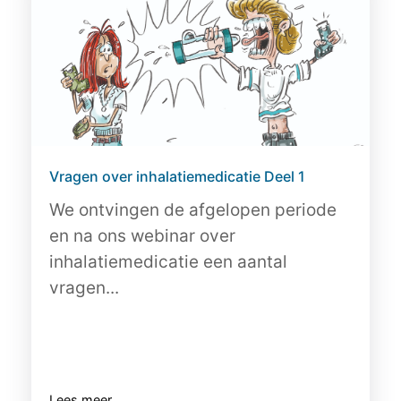
Vragen over inhalatiemedicatie Deel 1
We ontvingen de afgelopen periode
en na ons webinar over
inhalatiemedicatie een aantal
vragen...
Lees meer