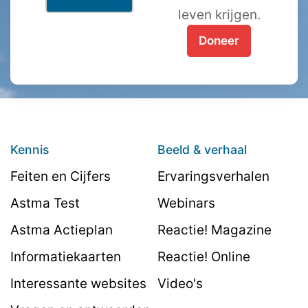
leven krijgen.
Doneer
Kennis
Beeld & verhaal
Feiten en Cijfers
Ervaringsverhalen
Astma Test
Webinars
Astma Actieplan
Reactie! Magazine
Informatiekaarten
Reactie! Online
Interessante websites
Video's