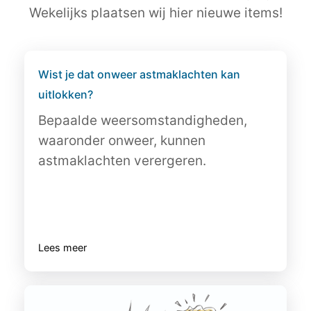
Wekelijks plaatsen wij hier nieuwe items!
Wist je dat onweer astmaklachten kan
uitlokken?
Bepaalde weersomstandigheden,
waaronder onweer, kunnen
astmaklachten verergeren.
Lees meer