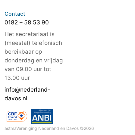
Contact
0182 – 58 53 90
Het secretariaat is
(meestal) telefonisch
bereikbaar op
donderdag en vrijdag
van 09.00 uur tot
13.00 uur
info@nederland-
davos.nl
astmaVereniging Nederland en Davos ©2026