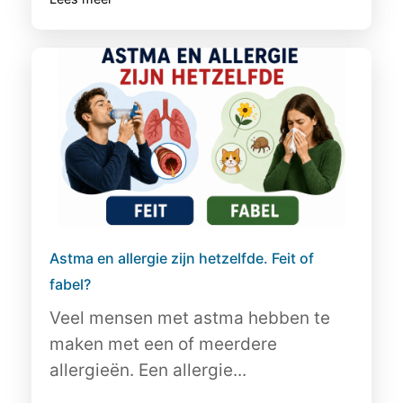
Astma en allergie zijn hetzelfde. Feit of
fabel?
Veel mensen met astma hebben te
maken met een of meerdere
allergieën. Een allergie...