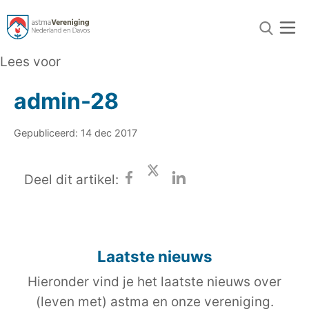
Lees voor
admin-28
Gepubliceerd: 14 dec 2017
Deel dit artikel:
Laatste nieuws
Hieronder vind je het laatste nieuws over
(leven met) astma en onze vereniging.