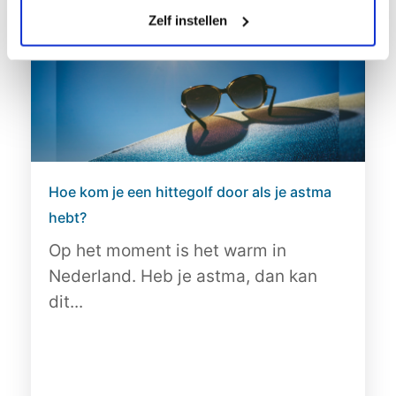
Zelf instellen
Hoe kom je een hittegolf door als je astma
hebt?
Op het moment is het warm in
Nederland. Heb je astma, dan kan
dit...