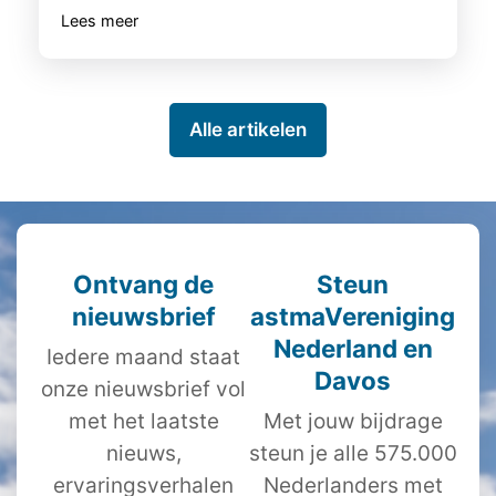
Lees meer
Alle artikelen
Ontvang de
Steun
nieuwsbrief
astmaVereniging
Nederland en
Iedere maand staat
Davos
onze nieuwsbrief vol
met het laatste
Met jouw bijdrage
nieuws,
steun je alle 575.000
ervaringsverhalen
Nederlanders met