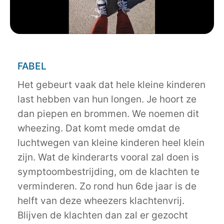
FABEL
Het gebeurt vaak dat hele kleine kinderen
last hebben van hun longen. Je hoort ze
dan piepen en brommen. We noemen dit
wheezing. Dat komt mede omdat de
luchtwegen van kleine kinderen heel klein
zijn. Wat de kinderarts vooral zal doen is
symptoombestrijding, om de klachten te
verminderen. Zo rond hun 6de jaar is de
helft van deze wheezers klachtenvrij.
Blijven de klachten dan zal er gezocht