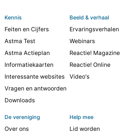
Kennis
Beeld & verhaal
Feiten en Cijfers
Ervaringsverhalen
Astma Test
Webinars
Astma Actieplan
Reactie! Magazine
Informatiekaarten
Reactie! Online
Interessante websites
Video's
Vragen en antwoorden
Downloads
De vereniging
Help mee
Over ons
Lid worden