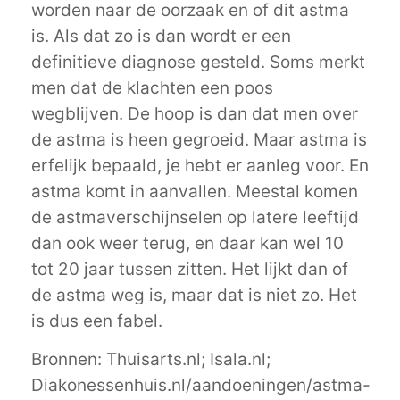
worden naar de oorzaak en of dit astma
is. Als dat zo is dan wordt er een
definitieve diagnose gesteld. Soms merkt
men dat de klachten een poos
wegblijven. De hoop is dan dat men over
de astma is heen gegroeid. Maar astma is
erfelijk bepaald, je hebt er aanleg voor. En
astma komt in aanvallen. Meestal komen
de astmaverschijnselen op latere leeftijd
dan ook weer terug, en daar kan wel 10
tot 20 jaar tussen zitten. Het lijkt dan of
de astma weg is, maar dat is niet zo. Het
is dus een fabel.
Bronnen: Thuisarts.nl; Isala.nl;
Diakonessenhuis.nl/aandoeningen/astma-