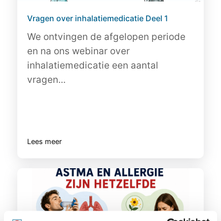
Vragen over inhalatiemedicatie Deel 1
We ontvingen de afgelopen periode
en na ons webinar over
inhalatiemedicatie een aantal
vragen...
Lees meer