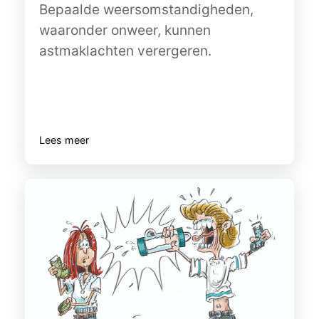
Bepaalde weersomstandigheden,
waaronder onweer, kunnen
astmaklachten verergeren.
Lees meer