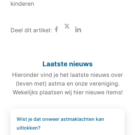
kinderen
Deel dit artikel:
Laatste nieuws
Hieronder vind je het laatste nieuws over
(leven met) astma en onze vereniging.
Wekelijks plaatsen wij hier nieuwe items!
Wist je dat onweer astmaklachten kan
uitlokken?