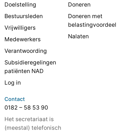
Doelstelling
Doneren
Bestuursleden
Doneren met
belastingvoordeel
Vrijwilligers
Nalaten
Medewerkers
Verantwoording
Subsidieregelingen
patiënten NAD
Log in
Contact
0182 – 58 53 90
Het secretariaat is
(meestal) telefonisch