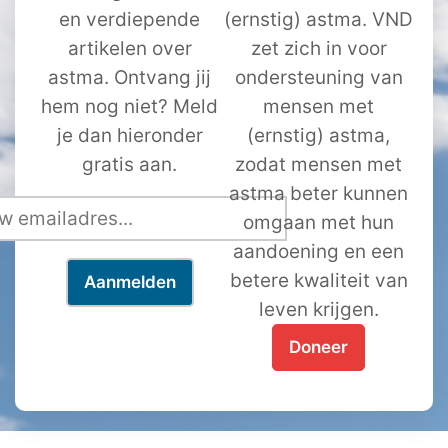
en verdiepende
(ernstig) astma. VND
artikelen over
zet zich in voor
astma. Ontvang jij
ondersteuning van
hem nog niet? Meld
mensen met
je dan hieronder
(ernstig) astma,
gratis aan.
zodat mensen met
astma beter kunnen
omgaan met hun
aandoening en een
betere kwaliteit van
leven krijgen.
Doneer