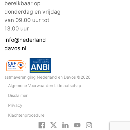
bereikbaar op
donderdag en vrijdag
van 09.00 uur tot
13.00 uur
info@nederland-
davos.nl
astmaVereniging Nederland en Davos ©2026
Algemene Voorwaarden Lidmaatschap
Disclaimer
Privacy
Klachtenprocedure