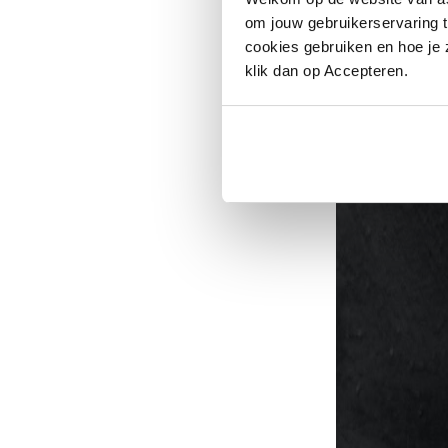
om jouw gebruikerservaring t
cookies gebruiken en hoe je z
klik dan op Accepteren.