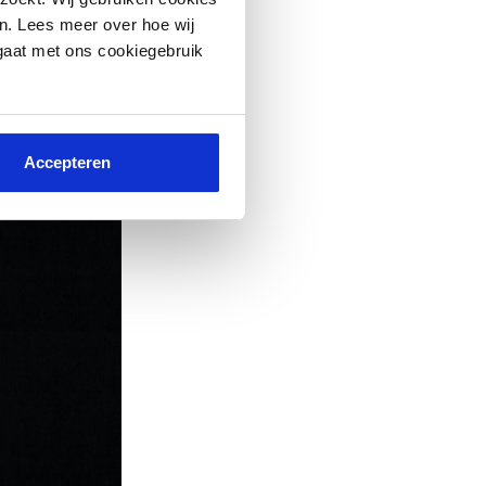
n. Lees meer over hoe wij
 gaat met ons cookiegebruik
Accepteren