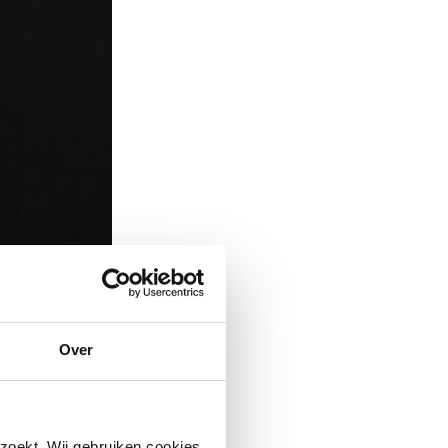
Over
zoekt. Wij gebruiken cookies