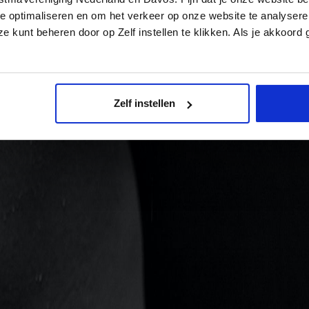
e optimaliseren en om het verkeer op onze website te analysere
e kunt beheren door op Zelf instellen te klikken. Als je akkoord
Zelf instellen