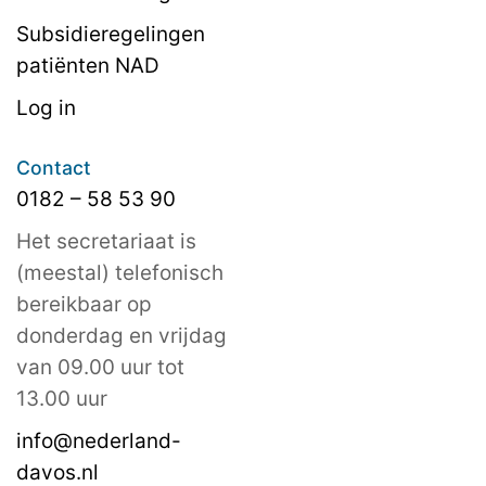
Subsidieregelingen
patiënten NAD
Log in
Contact
0182 – 58 53 90
Het secretariaat is
(meestal) telefonisch
bereikbaar op
donderdag en vrijdag
van 09.00 uur tot
13.00 uur
info@nederland-
davos.nl