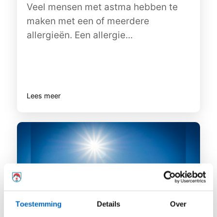
Veel mensen met astma hebben te
maken met een of meerdere
allergieën. Een allergie...
Lees meer
Toestemming
Details
Over