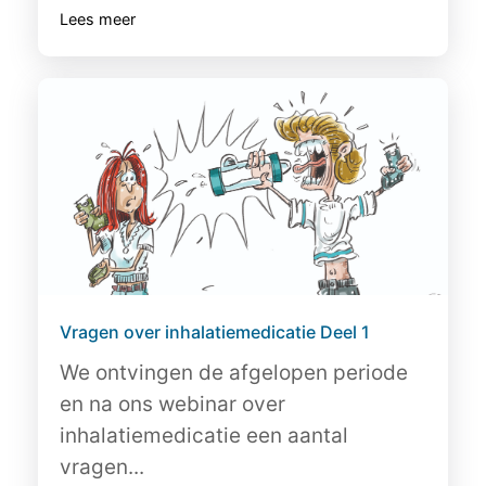
Lees meer
Vragen over inhalatiemedicatie Deel 1
We ontvingen de afgelopen periode
en na ons webinar over
inhalatiemedicatie een aantal
vragen...