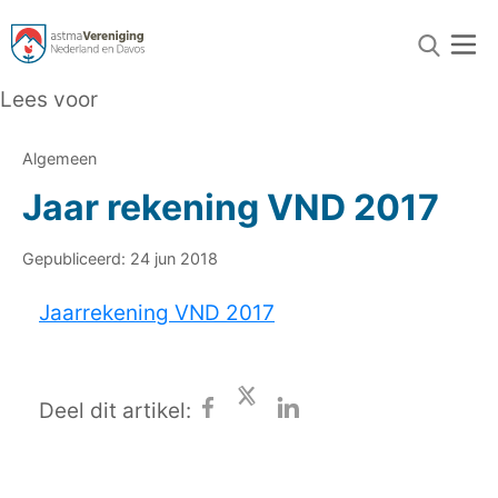
Lees voor
Algemeen
Jaar rekening VND 2017
Gepubliceerd: 24 jun 2018
Jaarrekening VND 2017
Deel dit artikel: