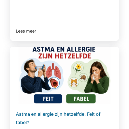
Lees meer
Astma en allergie zijn hetzelfde. Feit of
fabel?