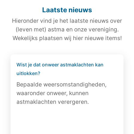
Laatste nieuws
Hieronder vind je het laatste nieuws over
(leven met) astma en onze vereniging.
Wekelijks plaatsen wij hier nieuwe items!
Wist je dat onweer astmaklachten kan
uitlokken?
Bepaalde weersomstandigheden,
waaronder onweer, kunnen
astmaklachten verergeren.