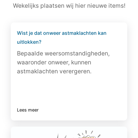
Wekelijks plaatsen wij hier nieuwe items!
Wist je dat onweer astmaklachten kan
uitlokken?
Bepaalde weersomstandigheden,
waaronder onweer, kunnen
astmaklachten verergeren.
Lees meer