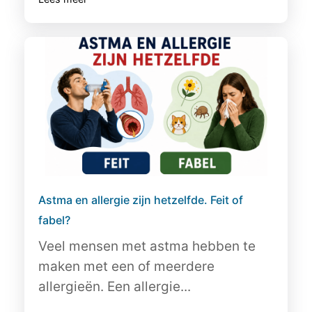
Astma en allergie zijn hetzelfde. Feit of
fabel?
Veel mensen met astma hebben te
maken met een of meerdere
allergieën. Een allergie...