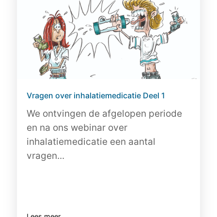
Vragen over inhalatiemedicatie Deel 1
We ontvingen de afgelopen periode
en na ons webinar over
inhalatiemedicatie een aantal
vragen...
Lees meer