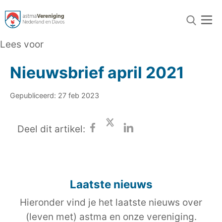
Lees voor
Nieuwsbrief april 2021
Gepubliceerd: 27 feb 2023
Deel dit artikel:
Laatste nieuws
Hieronder vind je het laatste nieuws over
(leven met) astma en onze vereniging.