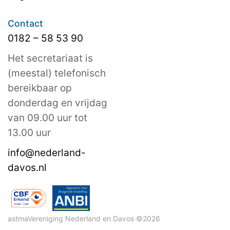
Contact
0182 – 58 53 90
Het secretariaat is
(meestal) telefonisch
bereikbaar op
donderdag en vrijdag
van 09.00 uur tot
13.00 uur
info@nederland-
davos.nl
astmaVereniging Nederland en Davos ©2026