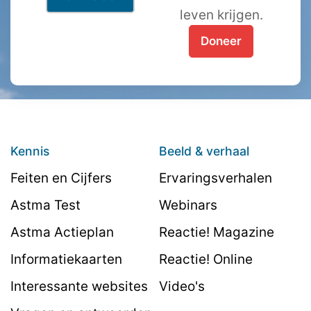
leven krijgen.
Doneer
Kennis
Beeld & verhaal
Feiten en Cijfers
Ervaringsverhalen
Astma Test
Webinars
Astma Actieplan
Reactie! Magazine
Informatiekaarten
Reactie! Online
Interessante websites
Video's