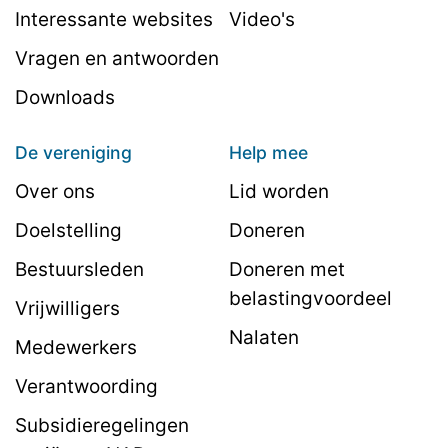
Interessante websites
Video's
Vragen en antwoorden
Downloads
De vereniging
Help mee
Over ons
Lid worden
Doelstelling
Doneren
Bestuursleden
Doneren met
belastingvoordeel
Vrijwilligers
Nalaten
Medewerkers
Verantwoording
Subsidieregelingen