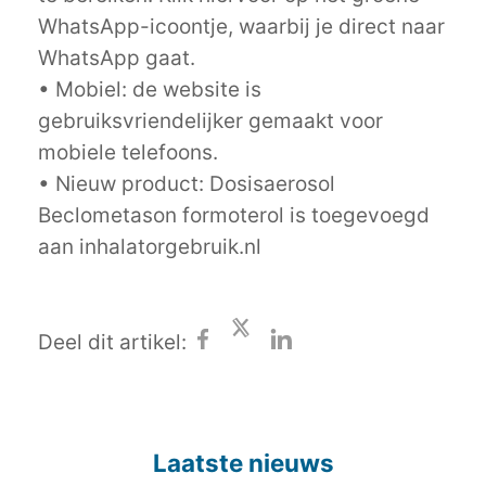
WhatsApp-icoontje, waarbij je direct naar
WhatsApp gaat.
• Mobiel: de website is
gebruiksvriendelijker gemaakt voor
mobiele telefoons.
• Nieuw product: Dosisaerosol
Beclometason formoterol is toegevoegd
aan inhalatorgebruik.nl
Deel dit artikel:
Laatste nieuws