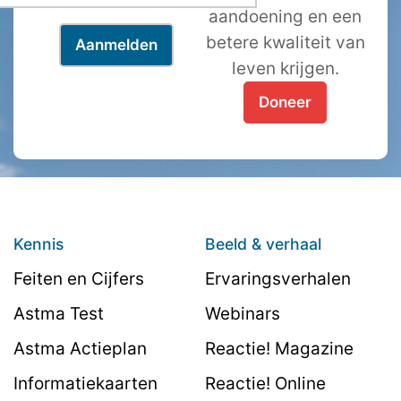
aandoening en een
betere kwaliteit van
leven krijgen.
Doneer
Kennis
Beeld & verhaal
Feiten en Cijfers
Ervaringsverhalen
Astma Test
Webinars
Astma Actieplan
Reactie! Magazine
Informatiekaarten
Reactie! Online