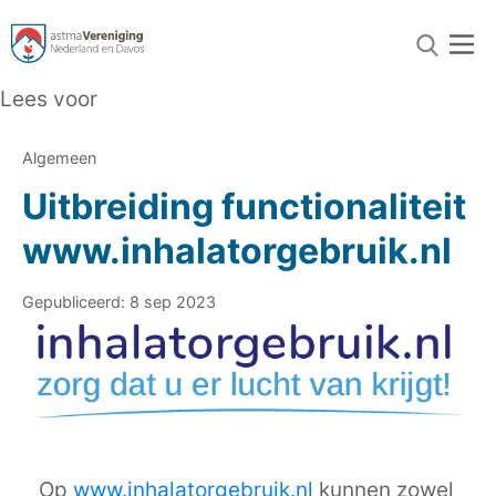
Lees voor
Algemeen
Uitbreiding functionaliteit
www.inhalatorgebruik.nl
Gepubliceerd: 8 sep 2023
Op
www.inhalatorgebruik.nl
kunnen zowel