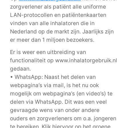
zorgverlener als patiënt alle uniforme
LAN-protocollen en patiëntenkaarten
vinden van alle inhalatoren die in
Nederland op de markt zijn. Jaarlijks zijn
er meer dan 1 miljoen bezoekers.
Er is weer een uitbreiding van
functionaliteit op www.inhalatorgebruik.nl
gedaan.
• WhatsApp: Naast het delen van
webpagina’s via mail, is het nu ook
mogelijk om webpagina’s (en video’s) te
delen via WhatsApp. Dit was een veel
gevraagde wens van onder andere
ouders en zorgverleners om o.a. jongeren
te bereiken. Klik hiervoor op het groene