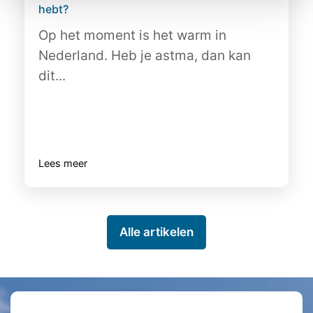
hebt?
Op het moment is het warm in
Nederland. Heb je astma, dan kan
dit...
Lees meer
Alle artikelen