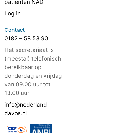
patiënten NAD
Log in
Contact
0182 – 58 53 90
Het secretariaat is
(meestal) telefonisch
bereikbaar op
donderdag en vrijdag
van 09.00 uur tot
13.00 uur
info@nederland-
davos.nl