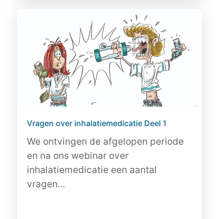
Vragen over inhalatiemedicatie Deel 1
We ontvingen de afgelopen periode
en na ons webinar over
inhalatiemedicatie een aantal
vragen...