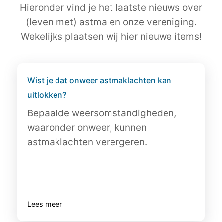
Hieronder vind je het laatste nieuws over
(leven met) astma en onze vereniging.
Wekelijks plaatsen wij hier nieuwe items!
Wist je dat onweer astmaklachten kan
uitlokken?
Bepaalde weersomstandigheden,
waaronder onweer, kunnen
astmaklachten verergeren.
Lees meer