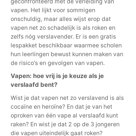
geconfronteerd met de verleiding van
vapen. Het lijkt voor sommigen
onschuldig, maar alles wijst erop dat
vapen net zo schadelijk is als roken en
zelfs nóg verslavender. Er is een gratis
lespakket beschikbaar waarmee scholen
hun leerlingen bewust kunnen maken van
de risico’s en gevolgen van vapen.
Vapen: hoe vrij is je keuze als je
verslaafd bent?
Wist je dat vapen net zo verslavend is als
cocaïne en heroïne? En dat je van het
oproken van één vape al verslaafd kunt
raken? En wist je dat 2 op de 3 jongeren
die vapen uiteindelijk gaat roken?