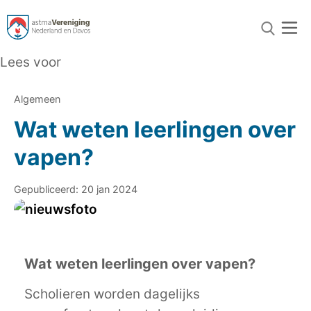
Lees voor
Algemeen
Wat weten leerlingen over
vapen?
Gepubliceerd: 20 jan 2024
Wat weten leerlingen over vapen?
Scholieren worden dagelijks