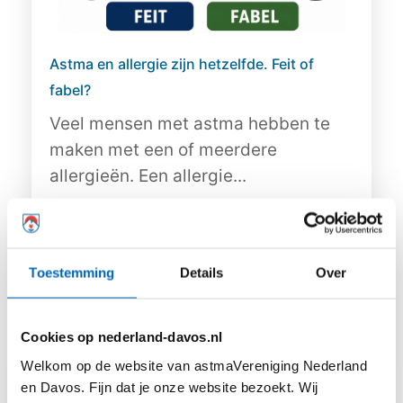
Astma en allergie zijn hetzelfde. Feit of
fabel?
Veel mensen met astma hebben te
maken met een of meerdere
allergieën. Een allergie...
Toestemming
Details
Over
Lees meer
Cookies op nederland-davos.nl
Welkom op de website van astmaVereniging Nederland
en Davos. Fijn dat je onze website bezoekt. Wij