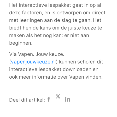
Het interactieve lespakket gaat in op al
deze factoren, en is ontworpen om direct
met leerlingen aan de slag te gaan. Het
biedt hen de kans om de juiste keuze te
maken als het nog kan: er niet aan
beginnen.
Via Vapen. Jouw keuze.
(
vapenjouwkeuze.nl
) kunnen scholen dit
interactieve lespakket downloaden en
ook meer informatie over Vapen vinden.
Deel dit artikel: