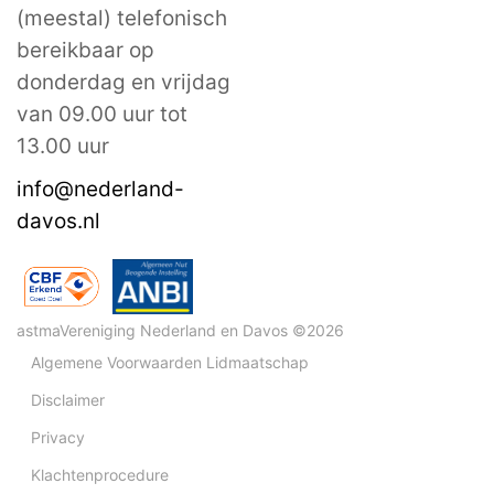
(meestal) telefonisch
bereikbaar op
donderdag en vrijdag
van 09.00 uur tot
13.00 uur
info@nederland-
davos.nl
astmaVereniging Nederland en Davos ©2026
Algemene Voorwaarden Lidmaatschap
Disclaimer
Privacy
Klachtenprocedure