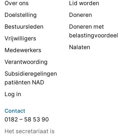
Over ons
Lid worden
Doelstelling
Doneren
Bestuursleden
Doneren met
belastingvoordeel
Vrijwilligers
Nalaten
Medewerkers
Verantwoording
Subsidieregelingen
patiënten NAD
Log in
Contact
0182 – 58 53 90
Het secretariaat is