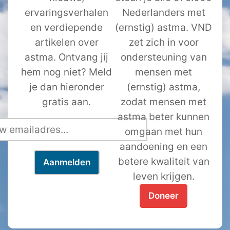
ervaringsverhalen
Nederlanders met
en verdiepende
(ernstig) astma. VND
artikelen over
zet zich in voor
astma. Ontvang jij
ondersteuning van
hem nog niet? Meld
mensen met
je dan hieronder
(ernstig) astma,
gratis aan.
zodat mensen met
astma beter kunnen
omgaan met hun
aandoening en een
betere kwaliteit van
leven krijgen.
Doneer