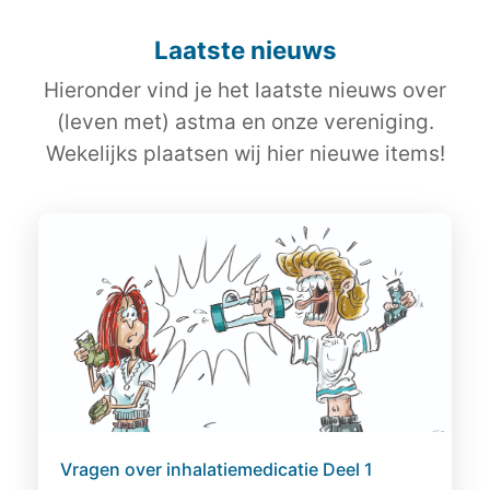
Laatste nieuws
Hieronder vind je het laatste nieuws over
(leven met) astma en onze vereniging.
Wekelijks plaatsen wij hier nieuwe items!
Vragen over inhalatiemedicatie Deel 1