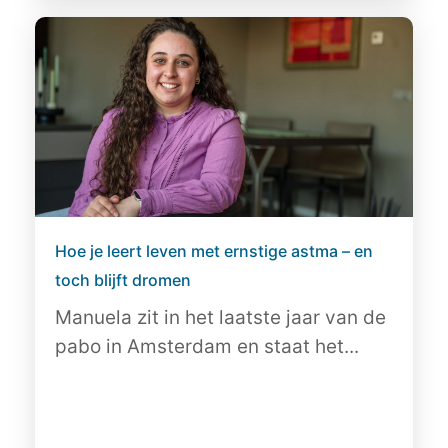
Hoe je leert leven met ernstige astma – en
toch blijft dromen
Manuela zit in het laatste jaar van de
pabo in Amsterdam en staat het...