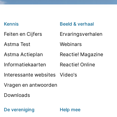
Kennis
Beeld & verhaal
Feiten en Cijfers
Ervaringsverhalen
Astma Test
Webinars
Astma Actieplan
Reactie! Magazine
Informatiekaarten
Reactie! Online
Interessante websites
Video's
Vragen en antwoorden
Downloads
De vereniging
Help mee