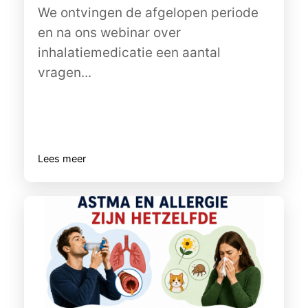
We ontvingen de afgelopen periode
en na ons webinar over
inhalatiemedicatie een aantal
vragen...
Lees meer