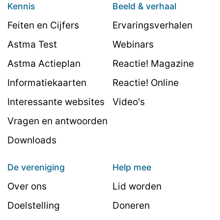
Kennis
Beeld & verhaal
Feiten en Cijfers
Ervaringsverhalen
Astma Test
Webinars
Astma Actieplan
Reactie! Magazine
Informatiekaarten
Reactie! Online
Interessante websites
Video's
Vragen en antwoorden
Downloads
De vereniging
Help mee
Over ons
Lid worden
Doelstelling
Doneren