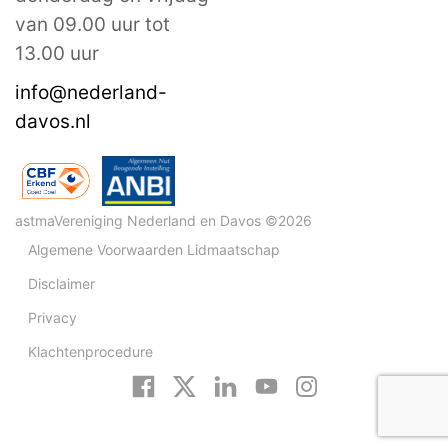
van 09.00 uur tot
13.00 uur
info@nederland-
davos.nl
astmaVereniging Nederland en Davos ©2026
Algemene Voorwaarden Lidmaatschap
Disclaimer
Privacy
Klachtenprocedure