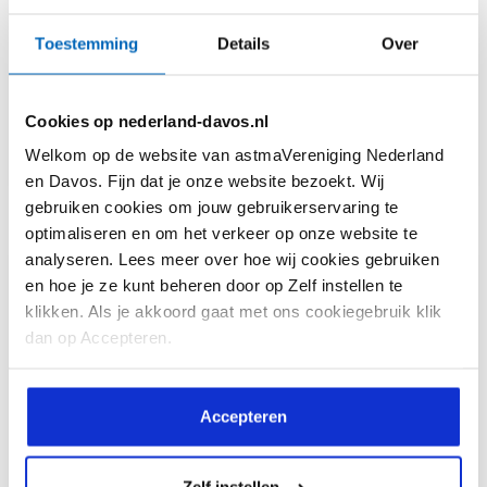
astmaklachten verergeren.
Toestemming
Details
Over
Cookies op nederland-davos.nl
Welkom op de website van astmaVereniging Nederland
Lees meer
en Davos. Fijn dat je onze website bezoekt. Wij
gebruiken cookies om jouw gebruikerservaring te
optimaliseren en om het verkeer op onze website te
analyseren. Lees meer over hoe wij cookies gebruiken
en hoe je ze kunt beheren door op Zelf instellen te
klikken. Als je akkoord gaat met ons cookiegebruik klik
dan op Accepteren.
Accepteren
Vragen over inhalatiemedicatie Deel 1