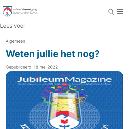
Lees voor
Algemeen
Weten jullie het nog?
Gepubliceerd: 18 mei 2022