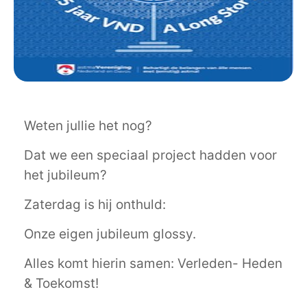
Weten jullie het nog?
Dat we een speciaal project hadden voor
het jubileum?
Zaterdag is hij onthuld:
Onze eigen jubileum glossy.
Alles komt hierin samen: Verleden- Heden
& Toekomst!