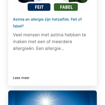
Astma en allergie zijn hetzelfde. Feit of
fabel?
Veel mensen met astma hebben te
maken met een of meerdere
allergieën. Een allergie...
Lees meer