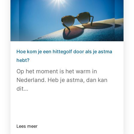
Hoe kom je een hittegolf door als je astma
hebt?
Op het moment is het warm in
Nederland. Heb je astma, dan kan
dit...
Lees meer