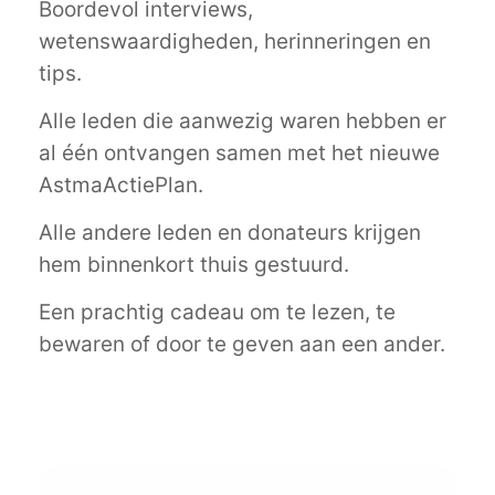
Boordevol interviews,
wetenswaardigheden, herinneringen en
tips.
Alle leden die aanwezig waren hebben er
al één ontvangen samen met het nieuwe
AstmaActiePlan.
Alle andere leden en donateurs krijgen
hem binnenkort thuis gestuurd.
Een prachtig cadeau om te lezen, te
bewaren of door te geven aan een ander.