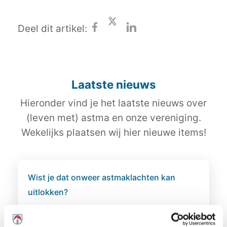
Deel dit artikel:
Laatste nieuws
Hieronder vind je het laatste nieuws over
(leven met) astma en onze vereniging.
Wekelijks plaatsen wij hier nieuwe items!
Wist je dat onweer astmaklachten kan
uitlokken?
Bepaalde weersomstandigheden,
waaronder onweer, kunnen