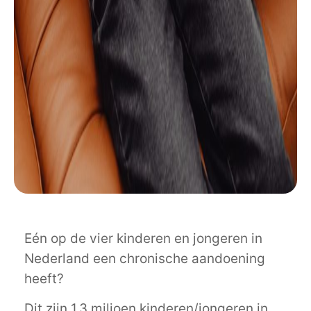
Eén op de vier kinderen en jongeren in
Nederland een chronische aandoening
heeft?
Dit zijn 1.3 miljoen kinderen/jongeren in