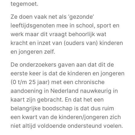
tegemoet.
Ze doen vaak net als ‘gezonde’
leeftijdsgenoten mee in school, sport en
werk maar dit vraagt behoorlijk wat
kracht en inzet van (ouders van) kinderen
en jongeren zelf.
De onderzoekers gaven aan dat dit de
eerste keer is dat de kinderen en jongeren
(0 t/m 25 jaar) met een chronische
aandoening in Nederland nauwkeurig in
kaart zijn gebracht. En dat het een
belangrijke boodschap is dat dus ruim
een kwart van de kinderen/jongeren zich
niet altijd voldoende ondersteund voelen.