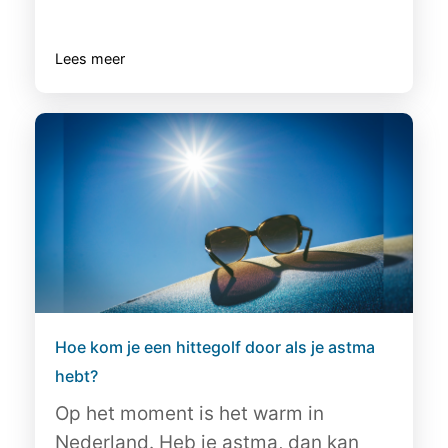
Lees meer
Hoe kom je een hittegolf door als je astma
hebt?
Op het moment is het warm in
Nederland. Heb je astma, dan kan