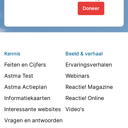
Doneer
Kennis
Beeld & verhaal
Feiten en Cijfers
Ervaringsverhalen
Astma Test
Webinars
Astma Actieplan
Reactie! Magazine
Informatiekaarten
Reactie! Online
Interessante websites
Video's
Vragen en antwoorden