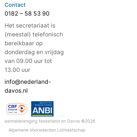
Contact
0182 – 58 53 90
Het secretariaat is
(meestal) telefonisch
bereikbaar op
donderdag en vrijdag
van 09.00 uur tot
13.00 uur
info@nederland-
davos.nl
astmaVereniging Nederland en Davos ©2026
Algemene Voorwaarden Lidmaatschap