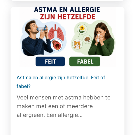
Astma en allergie zijn hetzelfde. Feit of
fabel?
Veel mensen met astma hebben te
maken met een of meerdere
allergieën. Een allergie...