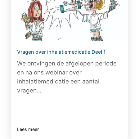
Vragen over inhalatiemedicatie Deel 1
We ontvingen de afgelopen periode
en na ons webinar over
inhalatiemedicatie een aantal
vragen...
Lees meer