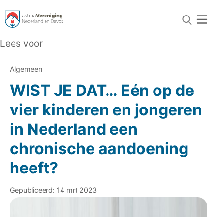
Lees voor
Algemeen
WIST JE DAT… Eén op de
vier kinderen en jongeren
in Nederland een
chronische aandoening
heeft?
Gepubliceerd: 14 mrt 2023