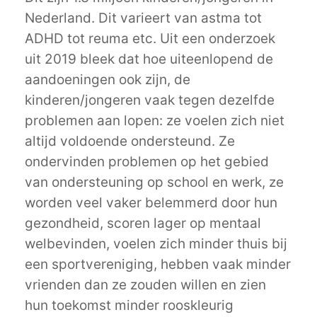
Nederland. Dit varieert van astma tot
ADHD tot reuma etc. Uit een onderzoek
uit 2019 bleek dat hoe uiteenlopend de
aandoeningen ook zijn, de
kinderen/jongeren vaak tegen dezelfde
problemen aan lopen: ze voelen zich niet
altijd voldoende ondersteund. Ze
ondervinden problemen op het gebied
van ondersteuning op school en werk, ze
worden veel vaker belemmerd door hun
gezondheid, scoren lager op mentaal
welbevinden, voelen zich minder thuis bij
een sportvereniging, hebben vaak minder
vrienden dan ze zouden willen en zien
hun toekomst minder rooskleurig