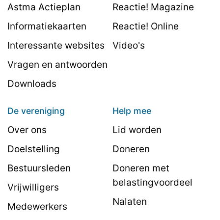
Astma Actieplan
Reactie! Magazine
Informatiekaarten
Reactie! Online
Interessante websites
Video's
Vragen en antwoorden
Downloads
De vereniging
Help mee
Over ons
Lid worden
Doelstelling
Doneren
Bestuursleden
Doneren met
belastingvoordeel
Vrijwilligers
Nalaten
Medewerkers