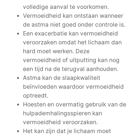
volledige aanval te voorkomen.
Vermoeidheid kan ontstaan wanneer
de astma niet goed onder controle is.
Een exacerbatie kan vermoeidheid
veroorzaken omdat het lichaam dan
hard moet werken. Deze
vermoeidheid of uitputting kan nog
een tijd na de terugval aanhouden.
Astma kan de slaapkwaliteit
beïnvloeden waardoor vermoeidheid
optreedt.
Hoesten en overmatig gebruik van de
hulpademhalingsspieren kan
vermoeidheid veroorzaken.
Het kan zijn dat je lichaam moet