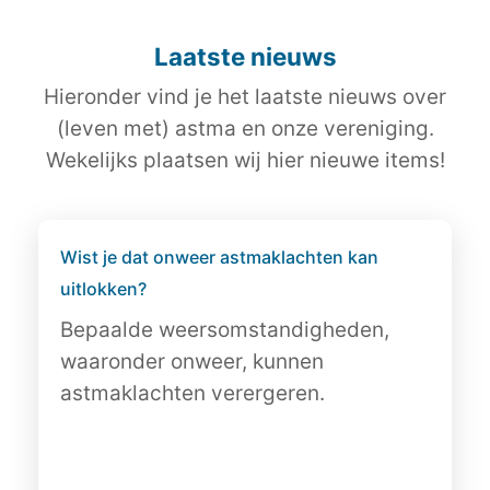
Laatste nieuws
Hieronder vind je het laatste nieuws over
(leven met) astma en onze vereniging.
Wekelijks plaatsen wij hier nieuwe items!
Wist je dat onweer astmaklachten kan
uitlokken?
Bepaalde weersomstandigheden,
waaronder onweer, kunnen
astmaklachten verergeren.