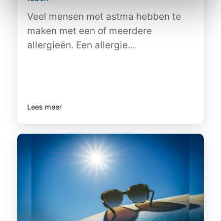
Veel mensen met astma hebben te
maken met een of meerdere
allergieën. Een allergie...
Lees meer