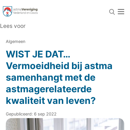
Lees voor
Algemeen
WIST JE DAT…
Vermoeidheid bij astma
samenhangt met de
astmagerelateerde
kwaliteit van leven?
Gepubliceerd: 6 sep 2022