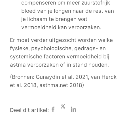
compenseren om meer zuurstofrijk
bloed van je longen naar de rest van
je lichaam te brengen wat
vermoeidheid kan veroorzaken.
Er moet verder uitgezocht worden welke
fysieke, psychologische, gedrags- en
systemische factoren vermoeidheid bij
astma veroorzaken of in stand houden.
(Bronnen: Gunaydin et al. 2021, van Herck
et al. 2018, asthma.net 2018)
Deel dit artikel: