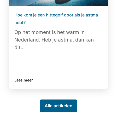
Hoe kom je een hittegolf door als je astma
hebt?
Op het moment is het warm in
Nederland. Heb je astma, dan kan
dit...
Lees meer
Alle artikelen