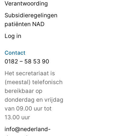
Verantwoording
Subsidieregelingen
patiënten NAD
Log in
Contact
0182 – 58 53 90
Het secretariaat is
(meestal) telefonisch
bereikbaar op
donderdag en vrijdag
van 09.00 uur tot
13.00 uur
info@nederland-