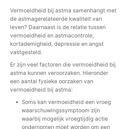
Vermoeidheid bij astma samenhangt met
de astmagerelateerde kwaliteit van
leven? Daarnaast is de relatie tussen
vermoeidheid en astmacontrole,
kortademigheid, depressie en angst
vastgesteld.
Er zijn veel factoren die vermoeidheid bij
astma kunnen veroorzaken. Hieronder
een aantal fysieke oorzaken van
vermoeidheid bij astma:
Soms kan vermoeidheid een vroeg
waarschuwingssymptoom zijn
waarbij mogelijk vroegtijdig actie
ondernomen moet worden om een