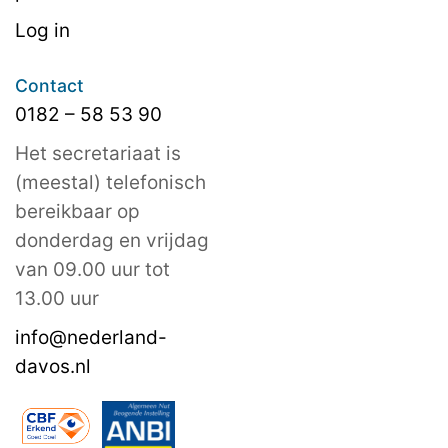
Log in
Contact
0182 – 58 53 90
Het secretariaat is
(meestal) telefonisch
bereikbaar op
donderdag en vrijdag
van 09.00 uur tot
13.00 uur
info@nederland-
davos.nl