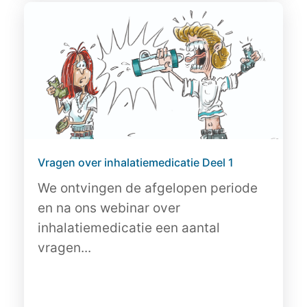
Vragen over inhalatiemedicatie Deel 1
We ontvingen de afgelopen periode
en na ons webinar over
inhalatiemedicatie een aantal
vragen...