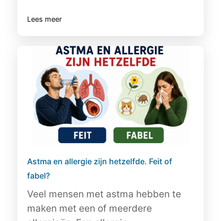
Lees meer
Astma en allergie zijn hetzelfde. Feit of
fabel?
Veel mensen met astma hebben te
maken met een of meerdere