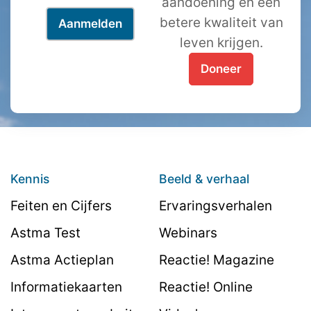
aandoening en een
betere kwaliteit van
leven krijgen.
Doneer
Kennis
Beeld & verhaal
Feiten en Cijfers
Ervaringsverhalen
Astma Test
Webinars
Astma Actieplan
Reactie! Magazine
Informatiekaarten
Reactie! Online