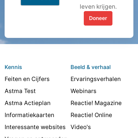
leven krijgen.
Doneer
Kennis
Beeld & verhaal
Feiten en Cijfers
Ervaringsverhalen
Astma Test
Webinars
Astma Actieplan
Reactie! Magazine
Informatiekaarten
Reactie! Online
Interessante websites
Video's