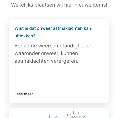
Wekelijks plaatsen wij hier nieuwe items!
Wist je dat onweer astmaklachten kan
uitlokken?
Bepaalde weersomstandigheden,
waaronder onweer, kunnen
astmaklachten verergeren.
Lees meer