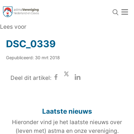
Lees voor
DSC_0339
Gepubliceerd: 30 mrt 2018
Deel dit artikel:
Laatste nieuws
Hieronder vind je het laatste nieuws over
(leven met) astma en onze vereniging.