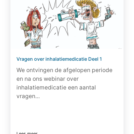
Vragen over inhalatiemedicatie Deel 1
We ontvingen de afgelopen periode
en na ons webinar over
inhalatiemedicatie een aantal
vragen...
Lees meer