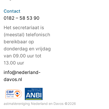
Contact
0182 – 58 53 90
Het secretariaat is
(meestal) telefonisch
bereikbaar op
donderdag en vrijdag
van 09.00 uur tot
13.00 uur
info@nederland-
davos.nl
astmaVereniging Nederland en Davos ©2026