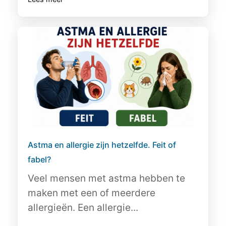
Astma en allergie zijn hetzelfde. Feit of
fabel?
Veel mensen met astma hebben te
maken met een of meerdere
allergieën. Een allergie...