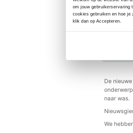
om jouw gebruikerservaring t
cookies gebruiken en hoe je z
klik dan op Accepteren.
De nieuwe 
onderwerp 
naar was.
Nieuwsgie
We hebben 