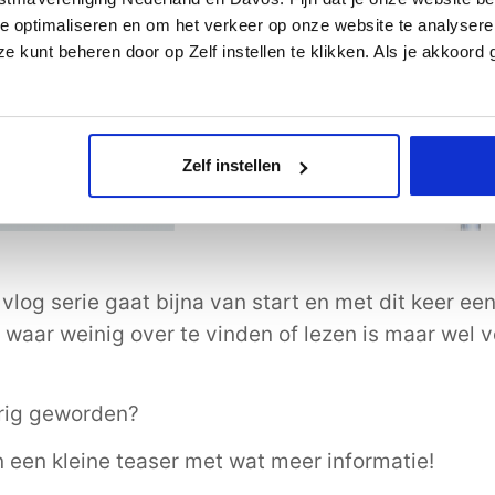
e optimaliseren en om het verkeer op onze website te analysere
e kunt beheren door op Zelf instellen te klikken. Als je akkoord
Zelf instellen
vlog serie gaat bijna van start en met dit keer ee
waar weinig over te vinden of lezen is maar wel v
rig geworden?
een kleine teaser met wat meer informatie!