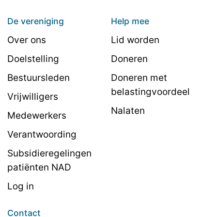
De vereniging
Help mee
Over ons
Lid worden
Doelstelling
Doneren
Bestuursleden
Doneren met
belastingvoordeel
Vrijwilligers
Nalaten
Medewerkers
Verantwoording
Subsidieregelingen
patiënten NAD
Log in
Contact