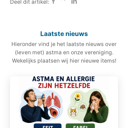
Deel dit artikel:
Laatste nieuws
Hieronder vind je het laatste nieuws over
(leven met) astma en onze vereniging.
Wekelijks plaatsen wij hier nieuwe items!