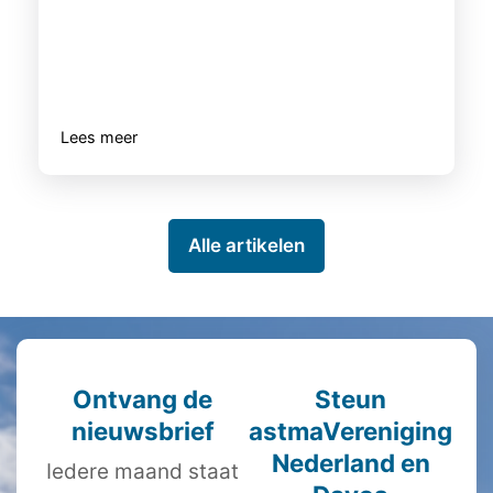
Lees meer
Alle artikelen
Ontvang de
Steun
nieuwsbrief
astmaVereniging
Nederland en
Iedere maand staat