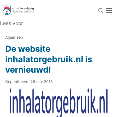
Lees voor
Algemeen
De website
inhalatorgebruik.nl is
vernieuwd!
Gepubliceerd: 26 nov 2018