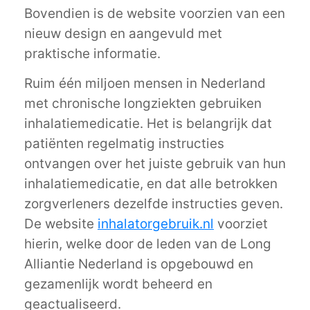
Bovendien is de website voorzien van een
nieuw design en aangevuld met
praktische informatie.
Ruim één miljoen mensen in Nederland
met chronische longziekten gebruiken
inhalatiemedicatie. Het is belangrijk dat
patiënten regelmatig instructies
ontvangen over het juiste gebruik van hun
inhalatiemedicatie, en dat alle betrokken
zorgverleners dezelfde instructies geven.
De website
inhalatorgebruik.nl
voorziet
hierin, welke door de leden van de Long
Alliantie Nederland is opgebouwd en
gezamenlijk wordt beheerd en
geactualiseerd.