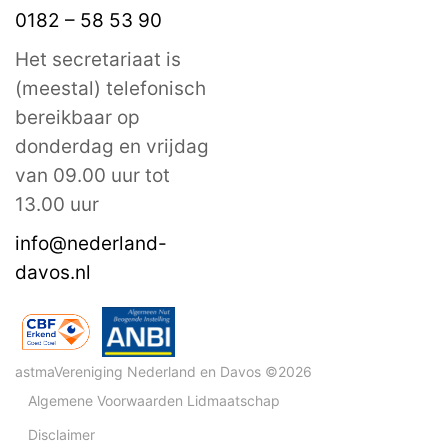
0182 – 58 53 90
Het secretariaat is
(meestal) telefonisch
bereikbaar op
donderdag en vrijdag
van 09.00 uur tot
13.00 uur
info@nederland-
davos.nl
astmaVereniging Nederland en Davos ©2026
Algemene Voorwaarden Lidmaatschap
Disclaimer