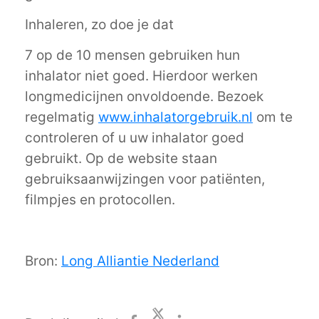
Inhaleren, zo doe je dat
7 op de 10 mensen gebruiken hun
inhalator niet goed. Hierdoor werken
longmedicijnen onvoldoende. Bezoek
regelmatig
www.inhalatorgebruik.nl
om te
controleren of u uw inhalator goed
gebruikt. Op de website staan
gebruiksaanwijzingen voor patiënten,
filmpjes en protocollen.
Bron:
Long Alliantie Nederland