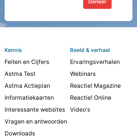
Doneer
Kennis
Beeld & verhaal
Feiten en Cijfers
Ervaringsverhalen
Astma Test
Webinars
Astma Actieplan
Reactie! Magazine
Informatiekaarten
Reactie! Online
Interessante websites
Video's
Vragen en antwoorden
Downloads