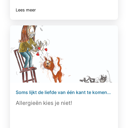
Lees meer
Soms lijkt de liefde van één kant te komen…
Allergieën kies je niet!