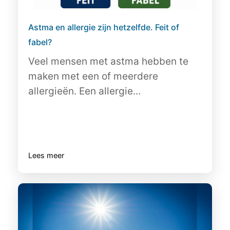
Astma en allergie zijn hetzelfde. Feit of
fabel?
Veel mensen met astma hebben te
maken met een of meerdere
allergieën. Een allergie...
Lees meer