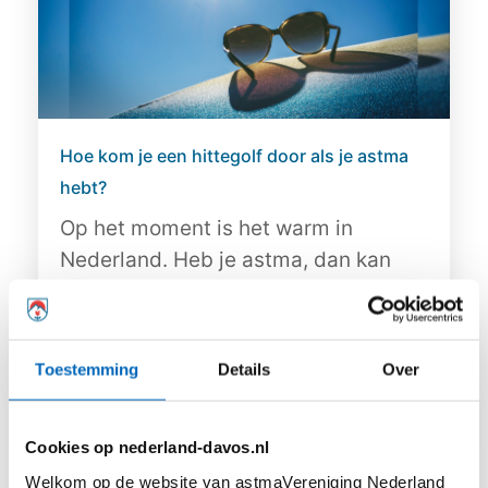
Hoe kom je een hittegolf door als je astma
hebt?
Op het moment is het warm in
Nederland. Heb je astma, dan kan
dit...
Toestemming
Details
Over
Lees meer
Cookies op nederland-davos.nl
Welkom op de website van astmaVereniging Nederland