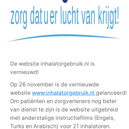
De website inhalatorgebruik.nl is
vernieuwd!
Op 26 november is de vernieuwde
website
www.inhalatorgebruik.nl
gelanceerd!
Om patiënten en zorgverleners nog beter
van dienst te zijn is de website uitgebreid
met anderstalige instructiefilms (Engels,
Turks en Arabisch) voor 21 inhalatoren.